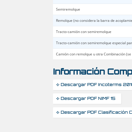
Semiremolque
Remolque (no considera la barra de acoplami
Tracto-camión con semiremolque
Tracto-camión con semiremolque especial par
Camión con remolque u otra Combinación (se 
Información Comp
Descargar PDF Incoterms 20
Descargar PDF NIMF 15
Descargar PDF Clasificación 