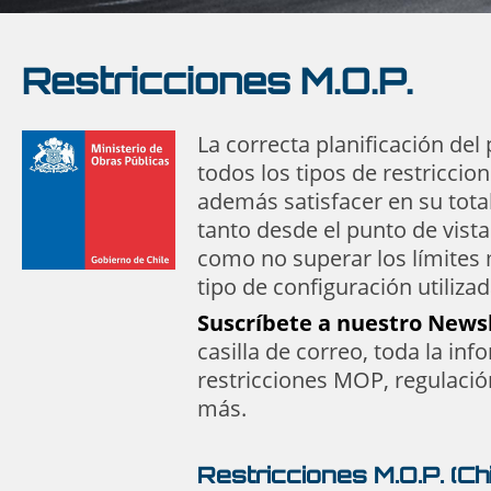
Restricciones M.O.P.
La correcta planificación del
todos los tipos de restriccio
además satisfacer en su total
tanto desde el punto de vis
como no superar los límites 
tipo de configuración utilizad
Suscríbete a nuestro News
casilla de correo, toda la in
restricciones MOP, regulació
más.
Restricciones M.O.P. (Ch