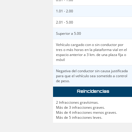
1.01 - 2.00
2.01 - 5.00
Superior a 5.00
Vehículo cargado con o sin conductor por
tres o más horas en la plataforma vial en el
espacio anterior a 3 km. de una plaza fija o
móvil
Negativa del conductor sin causa justificada
para que el vehículo sea sometido a control
de peso.
Reincidencias
2 Infracciones gravísimas.
Más de 3 infracciones graves.
Más de 4 infracciones menos graves.
Más de 5 infracciones leves.