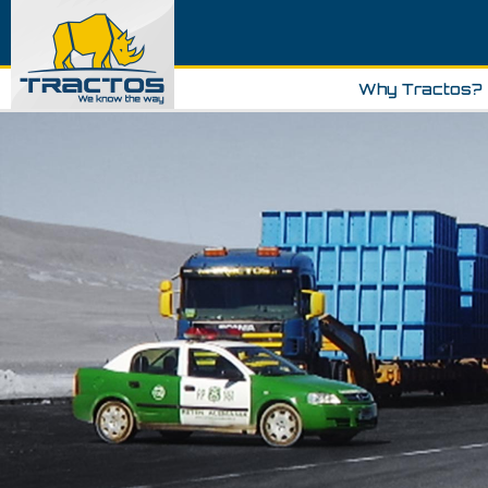
Why Tractos?