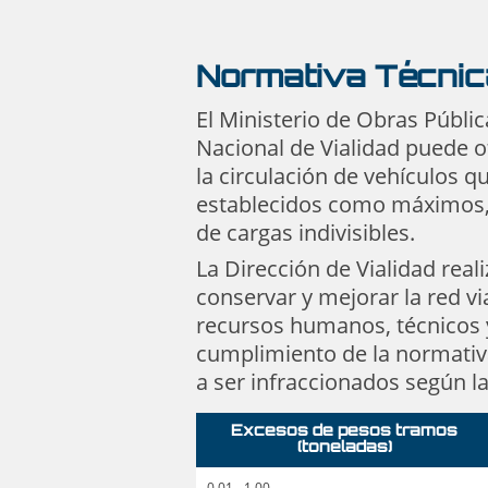
Normativa Técnic
El Ministerio de Obras Públic
Nacional de Vialidad puede o
la circulación de vehículos 
establecidos como máximos, 
de cargas indivisibles.
La Dirección de Vialidad rea
conservar y mejorar la red vi
recursos humanos, técnicos 
cumplimiento de la normativ
a ser infraccionados según la
Excesos de pesos tramos
(toneladas)
0.01 - 1.00